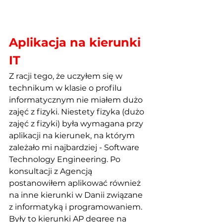
Aplikacja na kierunki 
IT
Z racji tego, że uczyłem się w 
technikum w klasie o profilu 
informatycznym nie miałem dużo 
zajęć z fizyki. Niestety fizyka (dużo 
zajęć z fizyki) była wymagana przy 
aplikacji na kierunek, na którym 
zależało mi najbardziej - Software 
Technology Engineering. Po 
konsultacji z Agencją 
postanowiłem aplikować również 
na inne kierunki w Danii związane 
z informatyką i programowaniem. 
Były to kierunki AP degree na 