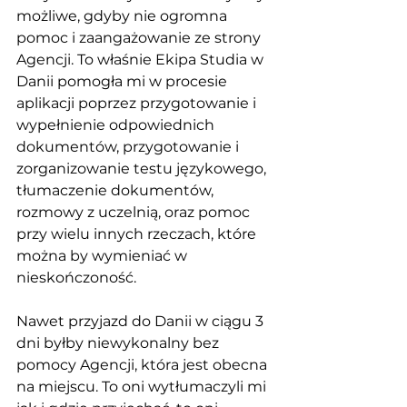
możliwe, gdyby nie ogromna 
pomoc i zaangażowanie ze strony 
Agencji. To właśnie Ekipa Studia w 
Danii pomogła mi w procesie 
aplikacji poprzez przygotowanie i 
wypełnienie odpowiednich 
dokumentów, przygotowanie i 
zorganizowanie testu językowego, 
tłumaczenie dokumentów, 
rozmowy z uczelnią, oraz pomoc 
przy wielu innych rzeczach, które 
można by wymieniać w 
nieskończoność. 
Nawet przyjazd do Danii w ciągu 3 
dni byłby niewykonalny bez 
pomocy Agencji, która jest obecna 
na miejscu. To oni wytłumaczyli mi 