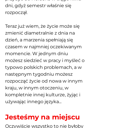
dni, gdyż semestr właśnie się 
rozpoczął. 
Teraz już wiem, że życie może się 
zmienić diametralnie z dnia na 
dzień, a marzenia spełniają się 
czasem w najmniej oczekiwanym 
momencie. W jednym dniu 
możesz siedzieć w pracy i myśleć o 
typowo polskich problemach, a w 
następnym tygodniu możesz 
rozpocząć życie od nowa w innym 
kraju, w innym otoczeniu, w 
kompletnie innej kulturze, żyjąc i 
używając innego języka... 
Jesteśmy na miejscu
Oczywiście wszystko to nie byłoby 