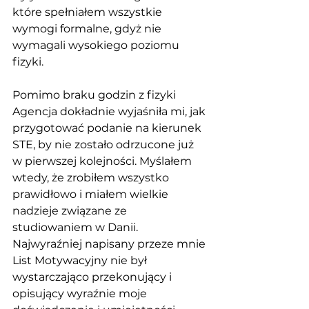
które spełniałem wszystkie 
wymogi formalne, gdyż nie 
wymagali wysokiego poziomu 
fizyki. 
Pomimo braku godzin z fizyki 
Agencja dokładnie wyjaśniła mi, jak 
przygotować podanie na kierunek 
STE, by nie zostało odrzucone już 
w pierwszej kolejności. Myślałem 
wtedy, że zrobiłem wszystko 
prawidłowo i miałem wielkie 
nadzieje związane ze 
studiowaniem w Danii. 
Najwyraźniej napisany przeze mnie 
List Motywacyjny nie był 
wystarczająco przekonujący i 
opisujący wyraźnie moje 