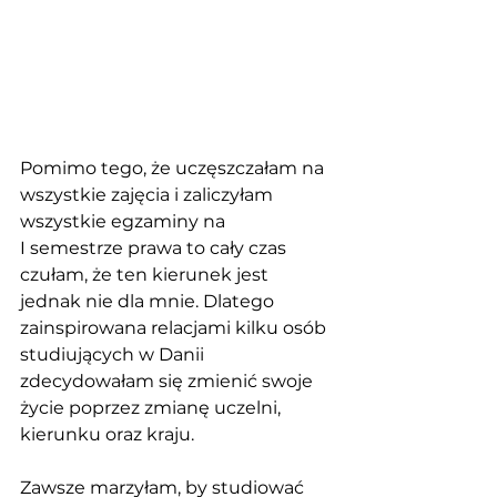
Pomimo tego, że uczęszczałam na 
wszystkie zajęcia i zaliczyłam 
wszystkie egzaminy na 
I semestrze prawa to cały czas 
czułam, że ten kierunek jest 
jednak nie dla mnie. Dlatego 
zainspirowana relacjami kilku osób 
studiujących w Danii 
zdecydowałam się zmienić swoje 
życie poprzez zmianę uczelni, 
kierunku oraz kraju.
Zawsze marzyłam, by studiować 