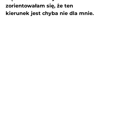
zorientowałam się, że ten 
kierunek jest chyba nie dla mnie.