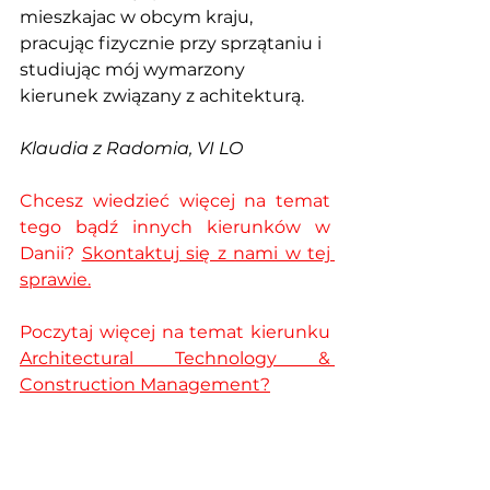
mieszkajac w obcym kraju, 
pracując fizycznie przy sprzątaniu i 
studiując mój wymarzony 
kierunek związany z achitekturą. 
Klaudia z Radomia, VI LO
Chcesz wiedzieć więcej na temat 
tego bądź innych kierunków w 
Danii? 
Skontaktuj się z nami w tej 
sprawie.
Poczytaj więcej na temat kierunku 
Architectural Technology & 
Construction Management?