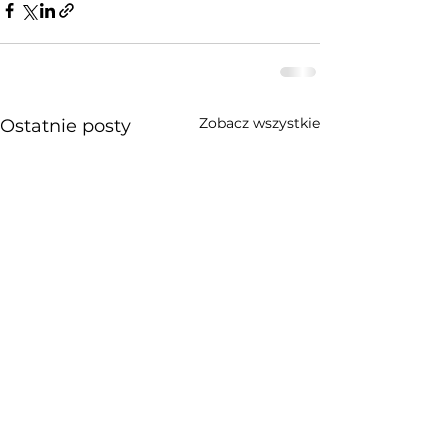
Zobacz wszystkie
Ostatnie posty