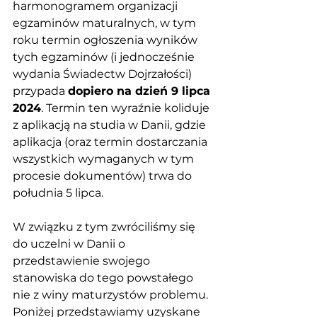
harmonogramem organizacji 
egzaminów maturalnych, w tym 
roku termin ogłoszenia wyników 
tych egzaminów (i jednocześnie 
wydania Świadectw Dojrzałości) 
przypada 
dopiero na dzień 9 lipca 
2024
. Termin ten wyraźnie koliduje 
z aplikacją na studia w Danii, gdzie 
aplikacja (oraz termin dostarczania 
wszystkich wymaganych w tym 
procesie dokumentów) trwa do 
południa 5 lipca. 
W związku z tym zwróciliśmy się 
do uczelni w Danii o 
przedstawienie swojego 
stanowiska do tego powstałego 
nie z winy maturzystów problemu. 
Poniżej przedstawiamy uzyskane 