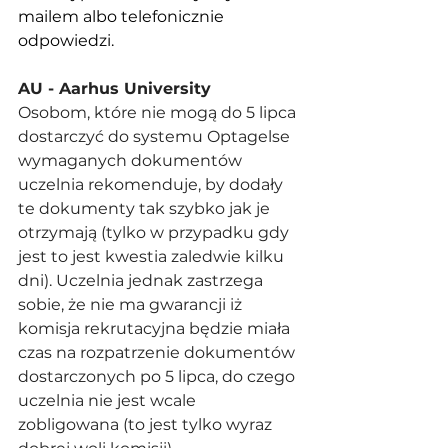
mailem albo telefonicznie 
odpowiedzi. 
AU - Aarhus University
Osobom, które nie mogą do 5 lipca 
dostarczyć do systemu Optagelse 
wymaganych dokumentów 
uczelnia rekomenduje, by dodały 
te dokumenty tak szybko jak je 
otrzymają (tylko w przypadku gdy 
jest to jest kwestia zaledwie kilku 
dni). Uczelnia jednak zastrzega 
sobie, że nie ma gwarancji iż 
komisja rekrutacyjna będzie miała 
czas na rozpatrzenie dokumentów 
dostarczonych po 5 lipca, do czego 
uczelnia nie jest wcale 
zobligowana (to jest tylko wyraz 