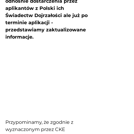
odnośnie dostarczenia przez 
aplikantów z Polski ich 
Świadectw Dojrzałości ale już po 
terminie aplikacji - 
przedstawiamy zaktualizowane 
informacje. 
Przypominamy, że zgodnie z 
wyznaczonym przez CKE  