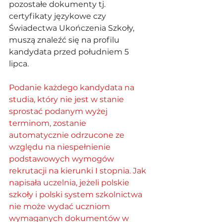
pozostałe dokumenty tj. 
certyfikaty językowe czy 
Świadectwa Ukończenia Szkoły, 
muszą znaleźć się na profilu 
kandydata przed południem 5 
lipca. 
Podanie każdego kandydata na 
studia, który nie jest w stanie 
sprostać podanym wyżej 
terminom, zostanie 
automatycznie odrzucone ze 
względu na niespełnienie 
podstawowych wymogów 
rekrutacji na kierunki I stopnia. Jak 
napisała uczelnia, jeżeli polskie 
szkoły i polski system szkolnictwa 
nie może wydać uczniom 
wymaganych dokumentów w 