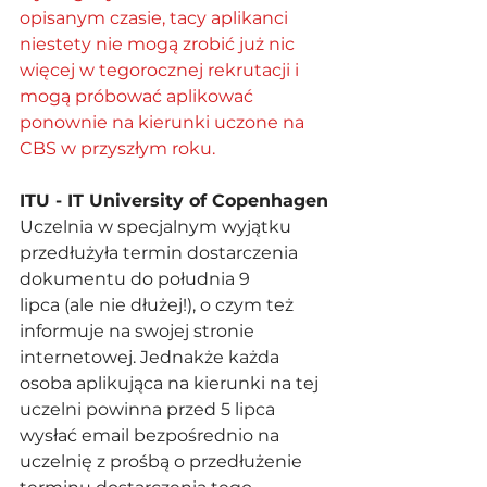
opisanym czasie, tacy aplikanci 
niestety nie mogą zrobić już nic 
więcej w tegorocznej rekrutacji i 
mogą próbować aplikować 
ponownie na kierunki uczone na 
CBS w przyszłym roku. 
ITU - IT University of Copenhagen
Uczelnia w specjalnym wyjątku 
przedłużyła termin dostarczenia 
dokumentu do południa 9 
lipca (ale nie dłużej!), o czym też 
informuje na swojej stronie 
internetowej. Jednakże każda 
osoba aplikująca na kierunki na tej 
uczelni powinna przed 5 lipca 
wysłać email bezpośrednio na 
uczelnię z prośbą o przedłużenie 