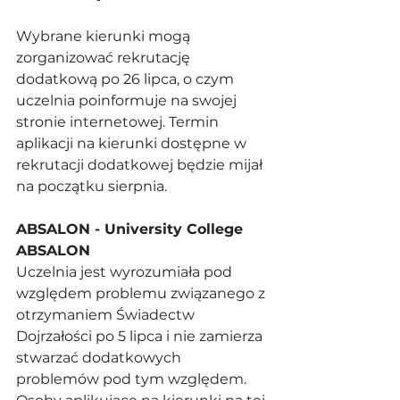
Wybrane kierunki mogą 
zorganizować rekrutację 
dodatkową po 26 lipca, o czym 
uczelnia poinformuje na swojej 
stronie internetowej. Termin 
aplikacji na kierunki dostępne w 
rekrutacji dodatkowej będzie mijał 
na początku sierpnia. 
ABSALON - University College 
ABSALON
Uczelnia jest wyrozumiała pod 
względem problemu związanego z 
otrzymaniem Świadectw 
Dojrzałości po 5 lipca i nie zamierza 
stwarzać dodatkowych 
problemów pod tym względem. 