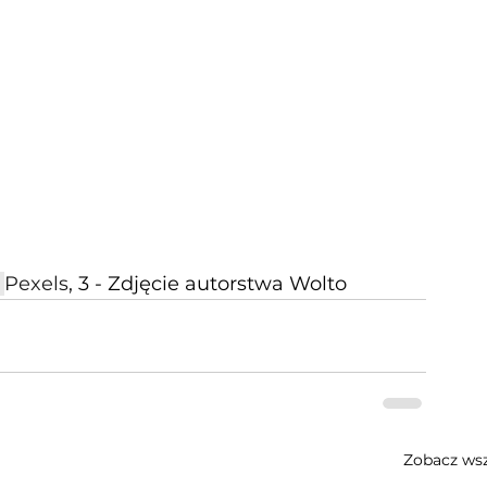
 
Pexels
, 3 - Zdjęcie autorstwa Wolto
Zobacz wsz