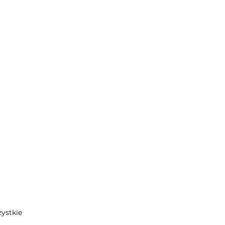
ystkie