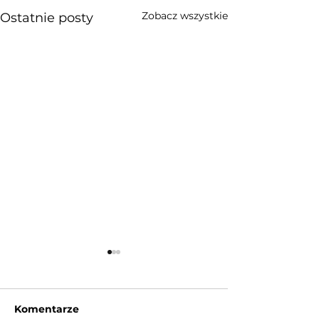
Zobacz wszystkie
Ostatnie posty
Komentarze