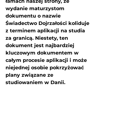
łamach naszej strony, że 
wydanie maturzystom 
dokumentu o nazwie 
Świadectwo Dojrzałości koliduje 
z terminem aplikacji na studia 
za granicą. Niestety, ten 
dokument jest najbardziej 
kluczowym dokumentem w 
całym procesie aplikacji i może 
niejednej osobie pokrzyżować 
plany związane ze 
studiowaniem w Danii. 